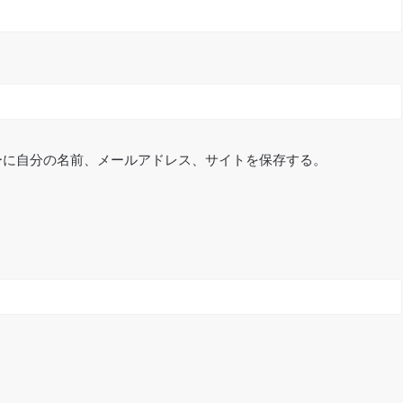
ーに自分の名前、メールアドレス、サイトを保存する。