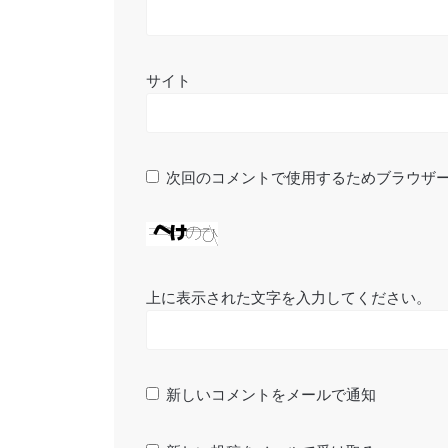
サイト
次回のコメントで使用するためブラウザ
上に表示された文字を入力してください。
新しいコメントをメールで通知