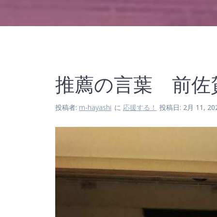
推薦の言葉 前佐
投稿者:
m-hayashi
に
応援する！
投稿日: 2月 11, 20