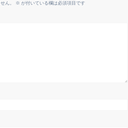
ません。
※
が付いている欄は必須項目です